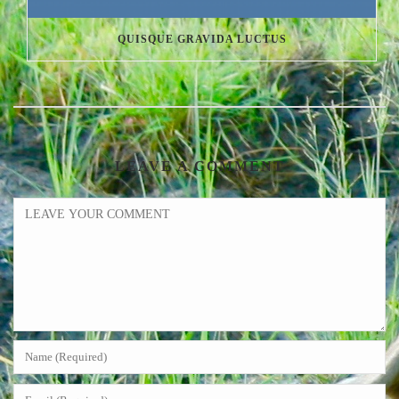
QUISQUE GRAVIDA LUCTUS
LEAVE A COMMENT