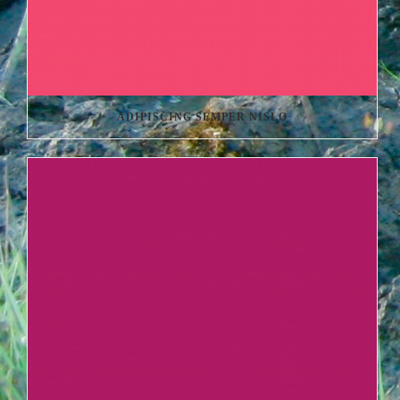
ADIPISCING SEMPER NISLO