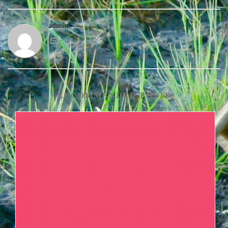
admin
RECOMMENDED POSTS