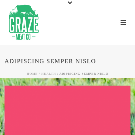
ADIPISCING SEMPER NISLO
HOME
/
HEALTH
/ ADIPISCING SEMPER NISLO