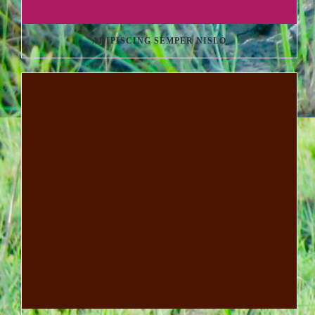
ADIPISCING SEMPER NISLO