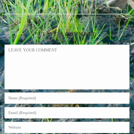
LEAVE A COMMENT