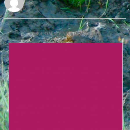
RECOMMENDED POSTS