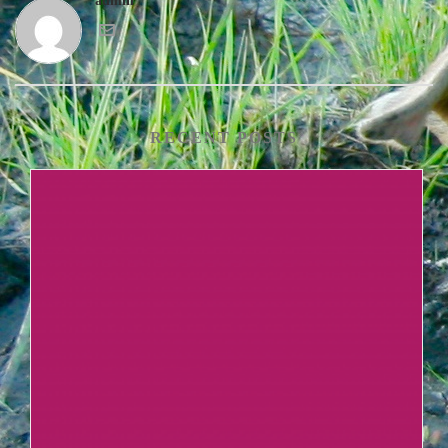
admin
RECENT POSTS