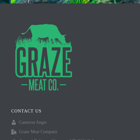
CONTACT US
Cameron Anger
Graze Meat Company