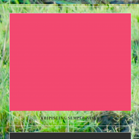
ADIPISCING SEMPER NISLO