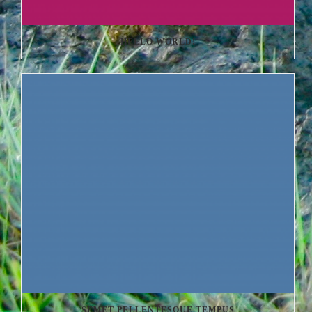
HELLO WORLD!
SEMET PELLENTESQUE TEMPUS