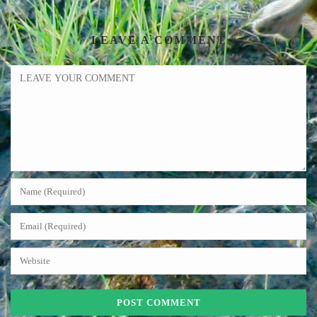
LEAVE A COMMENT